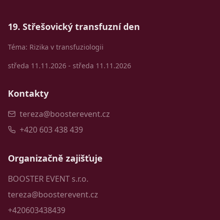
19. Střešovický transfuzní den
Téma: Rizika v transfuziologii
středa 11.11.2026 - středa 11.11.2026
Kontakty
tereza@boosterevent.cz
+420 603 438 439
Organizačně zajišťuje
BOOSTER EVENT s.r.o.
tereza@boosterevent.cz
+420603438439