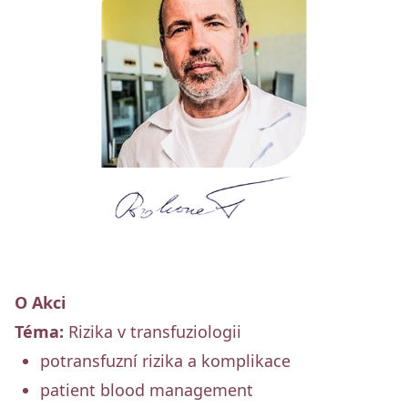
O Akci
Téma:
Rizika v transfuziologii
potransfuzní rizika a komplikace
patient blood management